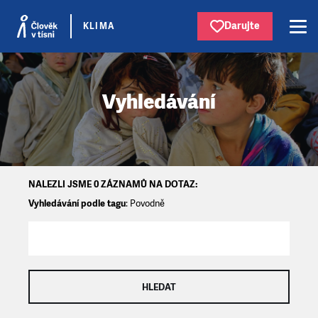
Darujte
KLIMA
Vyhledávání
NALEZLI JSME 0 ZÁZNAMŮ NA DOTAZ:
Vyhledávání podle tagu
: Povodně