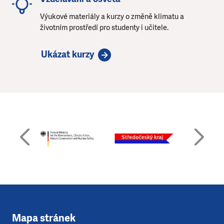
Výukové materiály a kurzy o změně klimatu a
životním prostředí pro studenty i učitele.
Ukázat kurzy
Mapa stránek