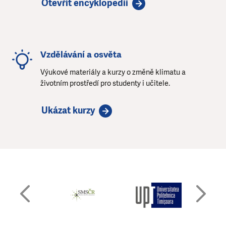
Otevřít encyklopedii
Vzdělávání a osvěta
Výukové materiály a kurzy o změně klimatu a
životním prostředí pro studenty i učitele.
Ukázat kurzy