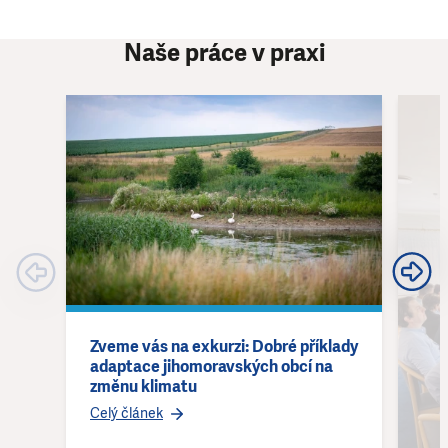
Naše práce v praxi
Zveme vás na exkurzi: Dobré příklady
adaptace jihomoravských obcí na
změnu klimatu
Celý článek