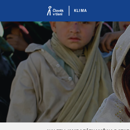
KLIMA