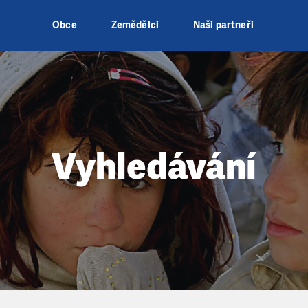
Obce
Zemědělci
Naši partneři
Vyhledávání