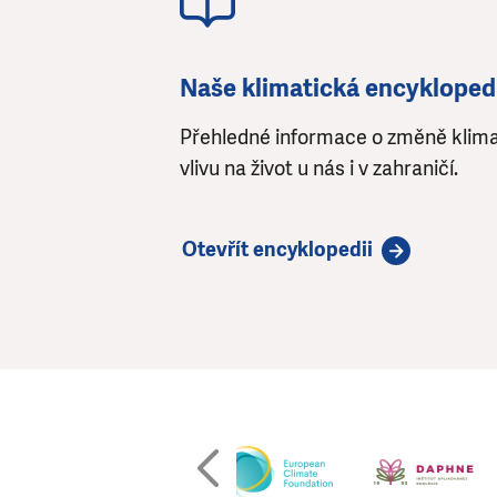
Naše klimatická encykloped
Přehledné informace o změně klima
vlivu na život u nás i v zahraničí.
Otevřít encyklopedii