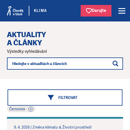
Darujte
KLIMA
AKTUALITY
A ČLÁNKY
Výsledky vyhledávání
FILTROVAT
×
Černovice
9. 4. 2026 | Změna klimatu & Životní prostředí