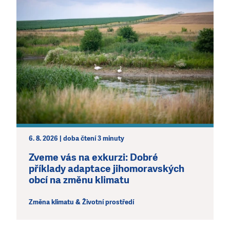
6. 8. 2026 | doba čtení 3 minuty
Zveme vás na exkurzi: Dobré
příklady adaptace jihomoravských
obcí na změnu klimatu
Změna klimatu & Životní prostředí