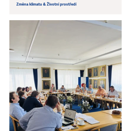
Změna klimatu & Životní prostředí