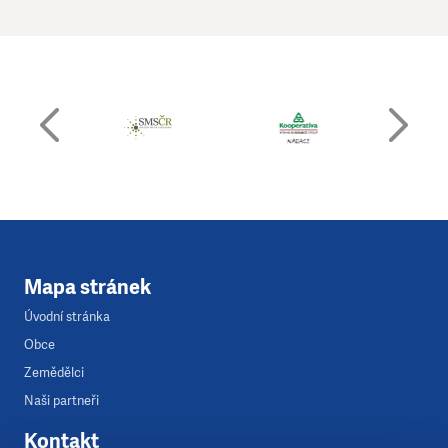
Mapa stránek
Úvodní stránka
Obce
Zemědělci
Naši partneři
Kontakt