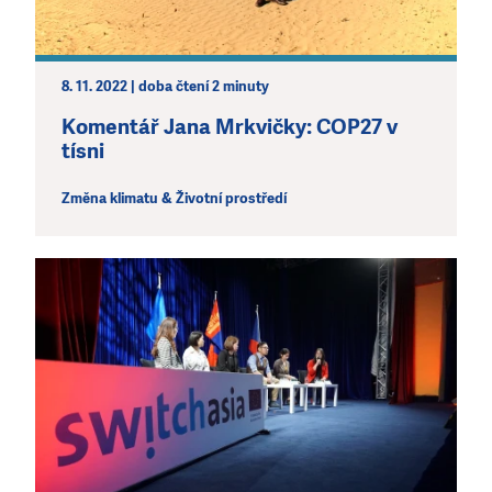
8. 11. 2022 | doba čtení 2 minuty
Komentář Jana Mrkvičky: COP27 v
tísni
Změna klimatu & Životní prostředí