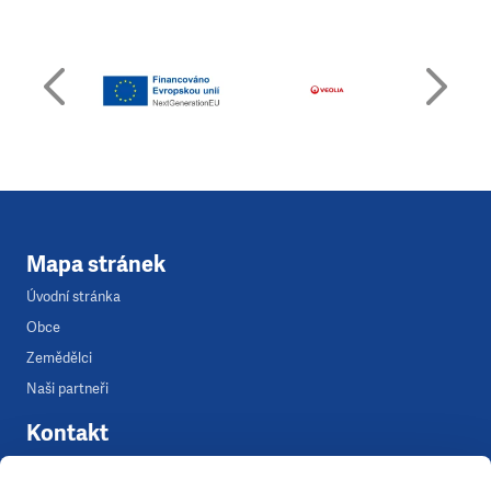
Mapa stránek
Úvodní stránka
Obce
Zemědělci
Naši partneři
Kontakt
Tereza Ocetková