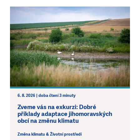
6. 8. 2026 | doba čtení 3 minuty
Zveme vás na exkurzi: Dobré
příklady adaptace jihomoravských
obcí na změnu klimatu
Změna klimatu & Životní prostředí