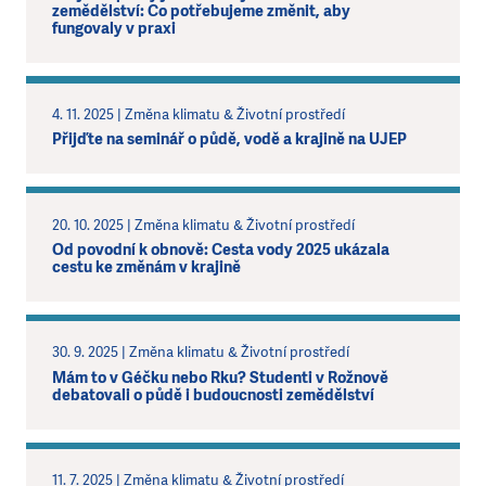
zemědělství: Co potřebujeme změnit, aby
fungovaly v praxi
4. 11. 2025 | Změna klimatu & Životní prostředí
Přijďte na seminář o půdě, vodě a krajině na UJEP
20. 10. 2025 | Změna klimatu & Životní prostředí
Od povodní k obnově: Cesta vody 2025 ukázala
cestu ke změnám v krajině
30. 9. 2025 | Změna klimatu & Životní prostředí
Mám to v Géčku nebo Rku? Studenti v Rožnově
debatovali o půdě i budoucnosti zemědělství
11. 7. 2025 | Změna klimatu & Životní prostředí