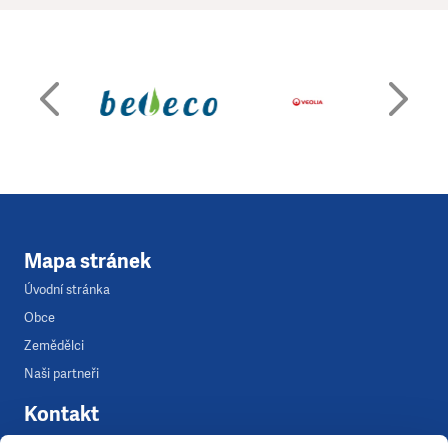
Mapa stránek
Úvodní stránka
Obce
Zemědělci
Naši partneři
Kontakt